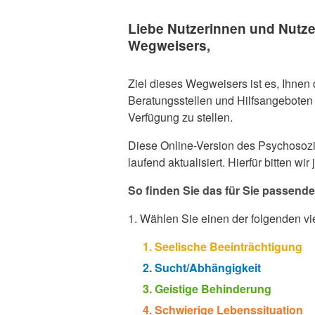
Liebe Nutzerinnen und Nutz
Wegweisers,
Ziel dieses Wegweisers ist es, Ihnen
Beratungsstellen und Hilfsangeboten 
Verfügung zu stellen.
Diese Online-Version des Psychosozi
laufend aktualisiert. Hierfür bitten w
So finden Sie das für Sie passend
1. Wählen Sie einen der folgenden v
1. Seelische Beeinträchtigung
2. Sucht/Abhängigkeit
3. Geistige Behinderung
4. Schwierige Lebenssituation