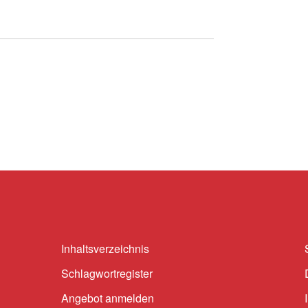
Inhaltsverzeichnis
Schlagwortregister
Angebot anmelden