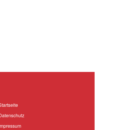
Startseite
Datenschutz
Impressum