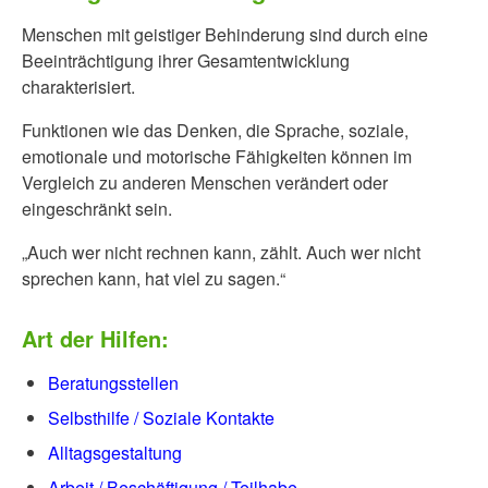
Menschen mit geistiger Behinderung sind durch eine
Beeinträchtigung ihrer Gesamtentwicklung
charakterisiert.
Funktionen wie das Denken, die Sprache, soziale,
emotionale und motorische Fähigkeiten können im
Vergleich zu anderen Menschen verändert oder
eingeschränkt sein.
„Auch wer nicht rechnen kann, zählt. Auch wer nicht
sprechen kann, hat viel zu sagen.“
Art der Hilfen:
Beratungsstellen
Selbsthilfe / Soziale Kontakte
Alltagsgestaltung
Arbeit / Beschäftigung / Teilhabe