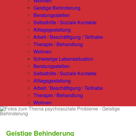
Wohnen
Geistige Behinderung
Beratungsstellen
Selbsthilfe / Soziale Kontakte
Alltagsgestaltung
Arbeit / Beschäftigung / Teilhabe
Therapie / Behandlung
Wohnen
Schwierige Lebenssituation
Beratungsstellen
Selbsthilfe / Soziale Kontakte
Alltagsgestaltung
Arbeit / Beschäftigung / Teilhabe
Therapie / Behandlung
Wohnen
Geistige Behinderung