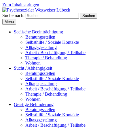
Zum Inhalt springen
Suche nach:
Suchen
Menu
Seelische Beeinträchtigung
Beratungsstellen
Selbsthilfe / Soziale Kontakte
Alltagsgestaltung
Arbeit / Beschäftigung / Teilhabe
Therapie / Behandlung
Wohnen
Sucht / Abhängigkeit
Beratungsstellen
Selbsthilfe / Soziale Kontakte
Alltagsgestaltung
Arbeit / Beschäftigung / Teilhabe
Therapie / Behandlung
Wohnen
Geistige Behinderung
Beratungsstellen
Selbsthilfe / Soziale Kontakte
Alltagsgestaltung
Arbeit / Beschäftigung / Teilhabe