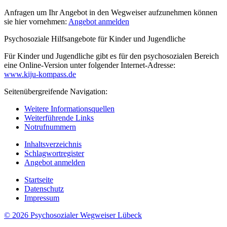
Anfragen um Ihr Angebot in den Wegweiser aufzunehmen können
sie hier vornehmen:
Angebot anmelden
Psychosoziale Hilfsangebote für Kinder und Jugendliche
Für Kinder und Jugendliche gibt es für den psychosozialen Bereich
eine Online-Version unter folgender Internet-Adresse:
www.kiju-kompass.de
Seitenübergreifende Navigation:
Weitere Informationsquellen
Weiterführende Links
Notrufnummern
Inhaltsverzeichnis
Schlagwortregister
Angebot anmelden
Startseite
Datenschutz
Impressum
© 2026
Psychosozialer Wegweiser Lübeck