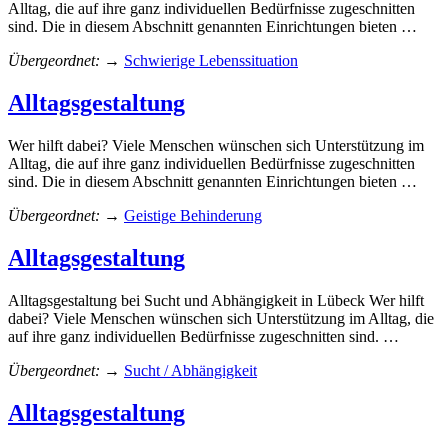
Alltag, die auf ihre ganz individuellen Bedürfnisse zugeschnitten
sind. Die in diesem Abschnitt genannten Einrichtungen bieten …
Übergeordnet:
→
Schwierige Lebenssituation
Alltagsgestaltung
Wer hilft dabei? Viele Menschen wünschen sich Unterstützung im
Alltag, die auf ihre ganz individuellen Bedürfnisse zugeschnitten
sind. Die in diesem Abschnitt genannten Einrichtungen bieten …
Übergeordnet:
→
Geistige Behinderung
Alltagsgestaltung
Alltagsgestaltung bei Sucht und Abhängigkeit in Lübeck Wer hilft
dabei? Viele Menschen wünschen sich Unterstützung im Alltag, die
auf ihre ganz individuellen Bedürfnisse zugeschnitten sind. …
Übergeordnet:
→
Sucht / Abhängigkeit
Alltagsgestaltung