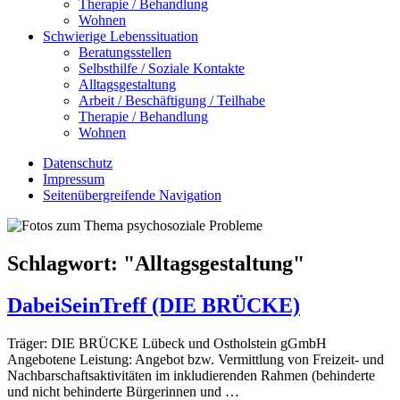
Therapie / Behandlung
Wohnen
Schwierige Lebenssituation
Beratungsstellen
Selbsthilfe / Soziale Kontakte
Alltagsgestaltung
Arbeit / Beschäftigung / Teilhabe
Therapie / Behandlung
Wohnen
Datenschutz
Impressum
Seitenübergreifende Navigation
Schlagwort: "
Alltagsgestaltung
"
DabeiSeinTreff (DIE BRÜCKE)
Träger: DIE BRÜCKE Lübeck und Ostholstein gGmbH
Angebotene Leistung: Angebot bzw. Vermittlung von Freizeit- und
Nachbarschaftsaktivitäten im inkludierenden Rahmen (behinderte
und nicht behinderte Bürgerinnen und …