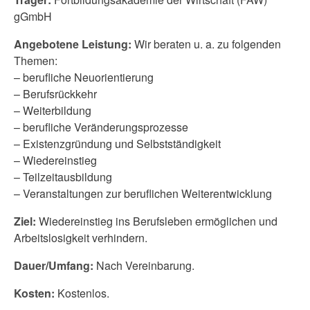
gGmbH
Angebotene Leistung:
Wir beraten u. a. zu folgenden
Themen:
– berufliche Neuorientierung
– Berufsrückkehr
– Weiterbildung
– berufliche Veränderungsprozesse
– Existenzgründung und Selbstständigkeit
– Wiedereinstieg
– Teilzeitausbildung
– Veranstaltungen zur beruflichen Weiterentwicklung
Ziel:
Wiedereinstieg ins Berufsleben ermöglichen und
Arbeitslosigkeit verhindern.
Dauer/Umfang:
Nach Vereinbarung.
Kosten:
Kostenlos.