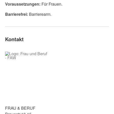
Voraussetzungen:
Für Frauen.
Barrierefrei:
Barrierearm.
Kontakt
FRAU & BERUF