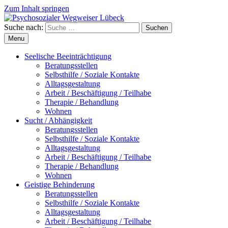
Zum Inhalt springen
Suche nach:
Suchen
Menu
Seelische Beeinträchtigung
Beratungsstellen
Selbsthilfe / Soziale Kontakte
Alltagsgestaltung
Arbeit / Beschäftigung / Teilhabe
Therapie / Behandlung
Wohnen
Sucht / Abhängigkeit
Beratungsstellen
Selbsthilfe / Soziale Kontakte
Alltagsgestaltung
Arbeit / Beschäftigung / Teilhabe
Therapie / Behandlung
Wohnen
Geistige Behinderung
Beratungsstellen
Selbsthilfe / Soziale Kontakte
Alltagsgestaltung
Arbeit / Beschäftigung / Teilhabe