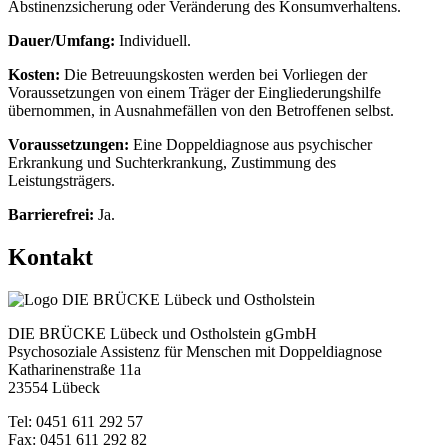
Abstinenzsicherung oder Veränderung des Konsumverhaltens.
Dauer/Umfang:
Individuell.
Kosten:
Die Betreuungskosten werden bei Vorliegen der
Voraussetzungen von einem Träger der Eingliederungshilfe
übernommen, in Ausnahmefällen von den Betroffenen selbst.
Voraussetzungen:
Eine Doppeldiagnose aus psychischer
Erkrankung und Suchterkrankung, Zustimmung des
Leistungsträgers.
Barrierefrei:
Ja.
Kontakt
DIE BRÜCKE Lübeck und Ostholstein gGmbH
Psychosoziale Assistenz für Menschen mit Doppeldiagnose
Katharinenstraße 11a
23554 Lübeck
Tel: 0451 611 292 57
Fax: 0451 611 292 82