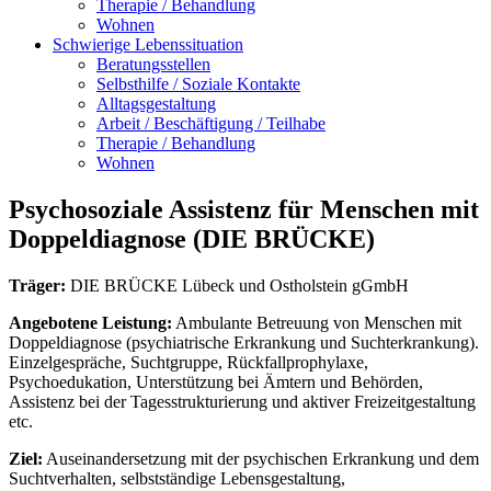
Therapie / Behandlung
Wohnen
Schwierige Lebenssituation
Beratungsstellen
Selbsthilfe / Soziale Kontakte
Alltagsgestaltung
Arbeit / Beschäftigung / Teilhabe
Therapie / Behandlung
Wohnen
Psychosoziale Assistenz für Menschen mit
Doppeldiagnose (DIE BRÜCKE)
Träger:
DIE BRÜCKE Lübeck und Ostholstein gGmbH
Angebotene Leistung:
Ambulante Betreuung von Menschen mit
Doppeldiagnose (psychiatrische Erkrankung und Suchterkrankung).
Einzelgespräche, Suchtgruppe, Rückfallprophylaxe,
Psychoedukation, Unterstützung bei Ämtern und Behörden,
Assistenz bei der Tagesstrukturierung und aktiver Freizeitgestaltung
etc.
Ziel:
Auseinandersetzung mit der psychischen Erkrankung und dem
Suchtverhalten, selbstständige Lebensgestaltung,