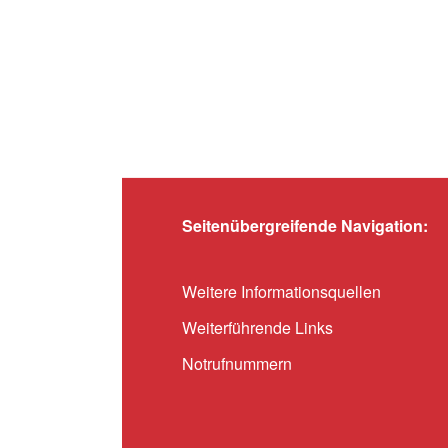
Seitenübergreifende Navigation:
Weitere Informationsquellen
Weiterführende Links
Notrufnummern