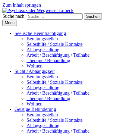
Zum Inhalt springen
Suche nach:
Suchen
Menu
Seelische Beeinträchtigung
Beratungsstellen
Selbsthilfe / Soziale Kontakte
Alltagsgestaltung
Arbeit / Beschäftigung / Teilhabe
Therapie / Behandlung
Wohnen
Sucht / Abhängigkeit
Beratungsstellen
Selbsthilfe / Soziale Kontakte
Alltagsgestaltung
Arbeit / Beschäftigung / Teilhabe
Therapie / Behandlung
Wohnen
Geistige Behinderung
Beratungsstellen
Selbsthilfe / Soziale Kontakte
Alltagsgestaltung
Arbeit / Beschäftigung / Teilhabe