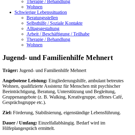
Therapie / Behandlung
Wohnen
Schwierige Lebenssituation
Beratungsstellen
Selbsthilfe / Soziale Kontakte
Alltagsgestaltung
Arbeit / Beschäftigung / Teilhabe
Therapie / Behandlung
Wohnen
Jugend- und Familienhilfe Mehnert
Träger:
Jugend- und Familienhilfe Mehnert
Angebotene Leistung:
Eingliederungshilfe, ambulant betreutes
Wohnen, qualifizierte Assistenz für Menschen mit psychischer
Beeinträchtigung, Beratung, Unterstützung und Begleitung,
Gruppenangebote (z. B. Walking, Kreativgruppe, offenes Café,
Gesprächsgruppe etc.).
Ziel:
Förderung, Stabilisierung, eigenständige Lebensführung.
Dauer / Umfang:
Einzelfallabhängig. Bedarf wird im
Hilfeplangespräch ermittelt.