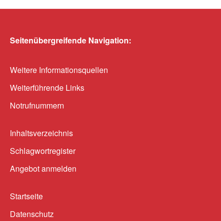
Seitenübergreifende Navigation:
Weitere Informationsquellen
Weiterführende Links
Notrufnummern
Inhaltsverzeichnis
Schlagwortregister
Angebot anmelden
Startseite
Datenschutz