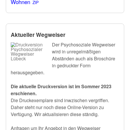
Wohnen
ZIP
Aktueller Wegweiser
Der Psychosoziale Wegweiser
wird in unregelmäßigen
Abständen auch als Broschüre
in gedruckter Form
herausgegeben.
Die aktuelle Druckversion ist im Sommer 2023
erschienen.
Die Druckexemplare sind inwzischen vergriffen.
Daher steht nur noch diese Online-Version zu
Verfügung. Wir aktualisieren diese ständig.
Anfragen um Ihr Angebot in den Wegweiser