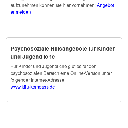
aufzunehmen können sie hier vornehmen:
Angebot
anmelden
Psychosoziale Hilfsangebote für Kinder
und Jugendliche
Für Kinder und Jugendliche gibt es für den
psychosozialen Bereich eine Online-Version unter
folgender Internet-Adresse:
www.kiju-kompass.de