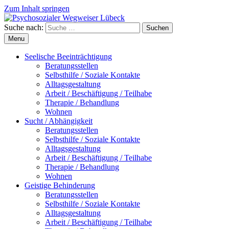
Zum Inhalt springen
Suche nach:
Suchen
Menu
Seelische Beeinträchtigung
Beratungsstellen
Selbsthilfe / Soziale Kontakte
Alltagsgestaltung
Arbeit / Beschäftigung / Teilhabe
Therapie / Behandlung
Wohnen
Sucht / Abhängigkeit
Beratungsstellen
Selbsthilfe / Soziale Kontakte
Alltagsgestaltung
Arbeit / Beschäftigung / Teilhabe
Therapie / Behandlung
Wohnen
Geistige Behinderung
Beratungsstellen
Selbsthilfe / Soziale Kontakte
Alltagsgestaltung
Arbeit / Beschäftigung / Teilhabe