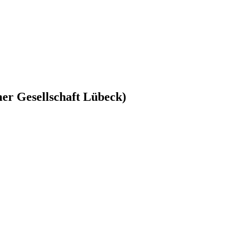
er Gesellschaft Lübeck)