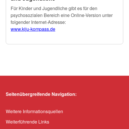
Für Kinder und Jugendliche gibt es für den
psychosozialen Bereich eine Online-Version unter
folgender Internet-Adresse:
www.kiju-kompass.de
Seitenübergreifende Navigation:
Weitere Informationsquellen
Weiterführende Links