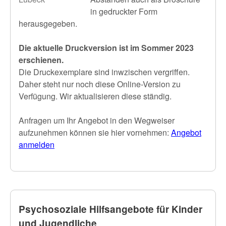
in gedruckter Form
herausgegeben.
Die aktuelle Druckversion ist im Sommer 2023
erschienen.
Die Druckexemplare sind inwzischen vergriffen.
Daher steht nur noch diese Online-Version zu
Verfügung. Wir aktualisieren diese ständig.
Anfragen um Ihr Angebot in den Wegweiser
aufzunehmen können sie hier vornehmen:
Angebot
anmelden
Psychosoziale Hilfsangebote für Kinder
und Jugendliche