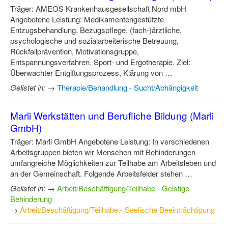
Träger: AMEOS Krankenhausgesellschaft Nord mbH
Angebotene Leistung: Medikamentengestützte
Entzugsbehandlung, Bezugspflege, (fach-)ärztliche,
psychologische und sozialarbeiterische Betreuung,
Rückfallprävention, Motivationsgruppe,
Entspannungsverfahren, Sport- und Ergotherapie. Ziel:
Überwachter Entgiftungsprozess, Klärung von …
Gelistet in:
→
Therapie/Behandlung - Sucht/Abhängigkeit
Marli Werkstätten und Berufliche Bildung (Marli
GmbH)
Träger: Marli GmbH Angebotene Leistung: In verschiedenen
Arbeitsgruppen bieten wir Menschen mit Behinderungen
umfangreiche Möglichkeiten zur Teilhabe am Arbeitsleben und
an der Gemeinschaft. Folgende Arbeitsfelder stehen …
Gelistet in:
→
Arbeit/Beschäftigung/Teilhabe - Geistige
Behinderung
→
Arbeit/Beschäftigung/Teilhabe - Seelische Beeinträchtigung