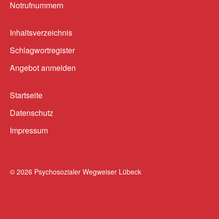
Notrufnummern
Inhaltsverzeichnis
Schlagwortregister
Angebot anmelden
Startseite
Datenschutz
Impressum
© 2026
Psychosozialer Wegweiser Lübeck