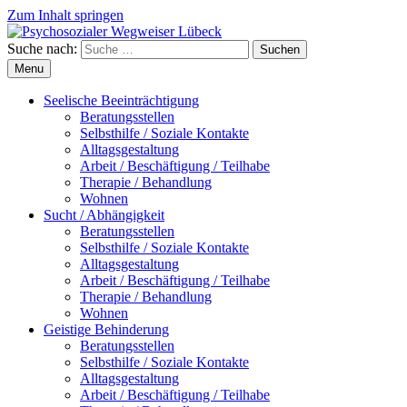
Zum Inhalt springen
Suche nach:
Suchen
Menu
Seelische Beeinträchtigung
Beratungsstellen
Selbsthilfe / Soziale Kontakte
Alltagsgestaltung
Arbeit / Beschäftigung / Teilhabe
Therapie / Behandlung
Wohnen
Sucht / Abhängigkeit
Beratungsstellen
Selbsthilfe / Soziale Kontakte
Alltagsgestaltung
Arbeit / Beschäftigung / Teilhabe
Therapie / Behandlung
Wohnen
Geistige Behinderung
Beratungsstellen
Selbsthilfe / Soziale Kontakte
Alltagsgestaltung
Arbeit / Beschäftigung / Teilhabe