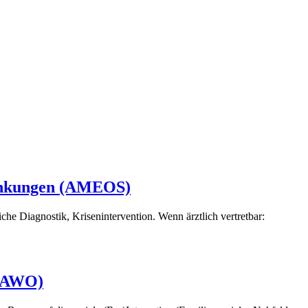
krankungen (AMEOS)
 Diagnostik, Krisenintervention. Wenn ärztlich vertretbar:
 (AWO)