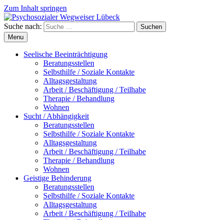
Zum Inhalt springen
Suche nach:
Suchen
Menu
Seelische Beeinträchtigung
Beratungsstellen
Selbsthilfe / Soziale Kontakte
Alltagsgestaltung
Arbeit / Beschäftigung / Teilhabe
Therapie / Behandlung
Wohnen
Sucht / Abhängigkeit
Beratungsstellen
Selbsthilfe / Soziale Kontakte
Alltagsgestaltung
Arbeit / Beschäftigung / Teilhabe
Therapie / Behandlung
Wohnen
Geistige Behinderung
Beratungsstellen
Selbsthilfe / Soziale Kontakte
Alltagsgestaltung
Arbeit / Beschäftigung / Teilhabe