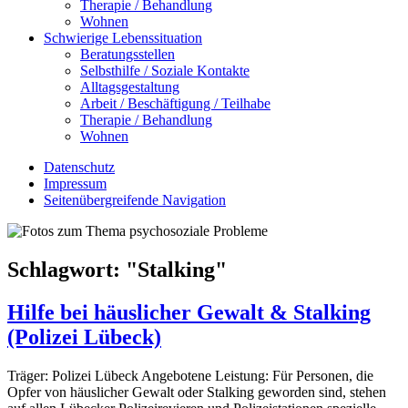
Therapie / Behandlung
Wohnen
Schwierige Lebenssituation
Beratungsstellen
Selbsthilfe / Soziale Kontakte
Alltagsgestaltung
Arbeit / Beschäftigung / Teilhabe
Therapie / Behandlung
Wohnen
Datenschutz
Impressum
Seitenübergreifende Navigation
Schlagwort: "
Stalking
"
Hilfe bei häuslicher Gewalt & Stalking
(Polizei Lübeck)
Träger: Polizei Lübeck Angebotene Leistung: Für Personen, die
Opfer von häuslicher Gewalt oder Stalking geworden sind, stehen