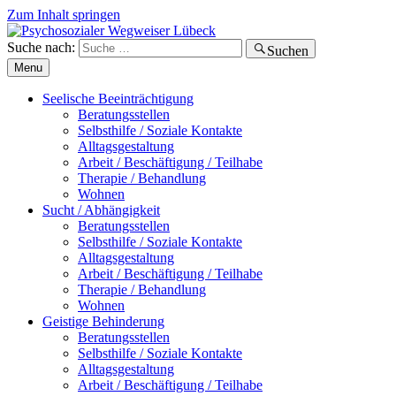
Zum Inhalt springen
Suche nach:
Suchen
Menu
Seelische Beeinträchtigung
Beratungsstellen
Selbsthilfe / Soziale Kontakte
Alltagsgestaltung
Arbeit / Beschäftigung / Teilhabe
Therapie / Behandlung
Wohnen
Sucht / Abhängigkeit
Beratungsstellen
Selbsthilfe / Soziale Kontakte
Alltagsgestaltung
Arbeit / Beschäftigung / Teilhabe
Therapie / Behandlung
Wohnen
Geistige Behinderung
Beratungsstellen
Selbsthilfe / Soziale Kontakte
Alltagsgestaltung
Arbeit / Beschäftigung / Teilhabe