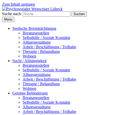
Zum Inhalt springen
Suche nach:
Suchen
Menu
Seelische Beeinträchtigung
Beratungsstellen
Selbsthilfe / Soziale Kontakte
Alltagsgestaltung
Arbeit / Beschäftigung / Teilhabe
Therapie / Behandlung
Wohnen
Sucht / Abhängigkeit
Beratungsstellen
Selbsthilfe / Soziale Kontakte
Alltagsgestaltung
Arbeit / Beschäftigung / Teilhabe
Therapie / Behandlung
Wohnen
Geistige Behinderung
Beratungsstellen
Selbsthilfe / Soziale Kontakte
Alltagsgestaltung
Arbeit / Beschäftigung / Teilhabe